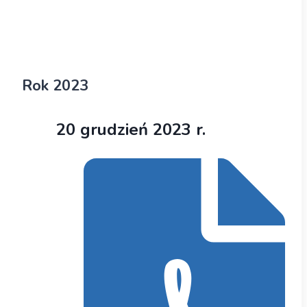
Rok 2023
20 grudzień 2023 r.