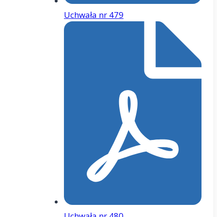
Uchwała nr 479
Uchwała nr 480