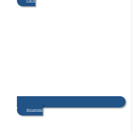
E-BOK
Aktualności