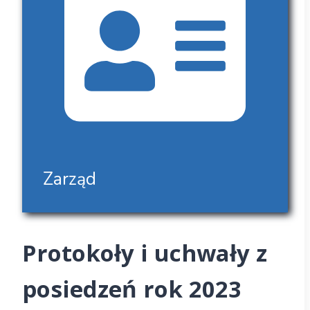
Zarząd
Protokoły i uchwały z
posiedzeń rok 2023